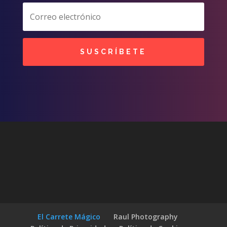
SUSCRÍBETE
El Carrete Mágico
Raul Photography