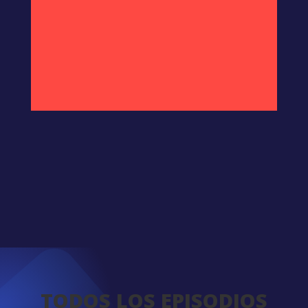
TODOS LOS EPISODIOS