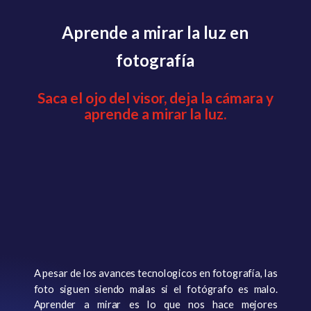
Aprende a mirar la luz en
fotografía
Saca el ojo del visor, deja la cámara y
aprende a mirar la luz.
A pesar de los avances tecnologicos en fotografía, las
foto siguen siendo malas si el fotógrafo es malo.
Aprender a mirar es lo que nos hace mejores