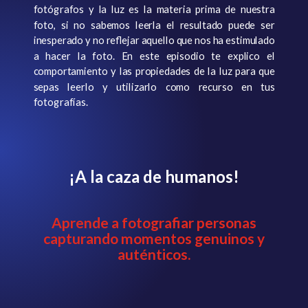
fotógrafos y la luz es la materia prima de nuestra
foto, si no sabemos leerla el resultado puede ser
inesperado y no reflejar aquello que nos ha estimulado
a hacer la foto. En este episodio te explico el
comportamiento y las propiedades de la luz para que
sepas leerlo y utilizarlo como recurso en tus
fotografías.
¡A la caza de humanos!
Aprende a fotografiar personas
capturando momentos genuinos y
auténticos.