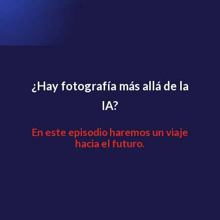
¿Hay fotografía más allá de la
IA?
En este episodio haremos un viaje
hacia el futuro.