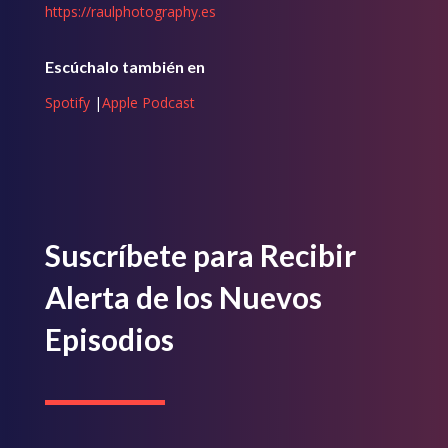
https://raulphotography.es
Escúchalo también en
Spotify
|
Apple Podcast
Suscríbete para Recibir
Alerta de los Nuevos
Episodios