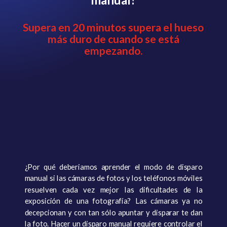
Supera en 20 minutos supera el hueso
más duro de cuando se está
empezando.
¿Por qué deberiamos aprender el modo de disparo
manual si las cámaras de fotos y los teléfonos móviles
resuelven cada vez mejor las dificultades de la
exposición de una fotografía? Las cámaras ya no
decepcionan y con tan sólo apuntar y disparar te dan
la foto. Hacer un disparo manual requiere controlar el