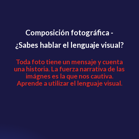
Composición fotográfica -
¿Sabes hablar el lenguaje visual?
Toda foto tiene un mensaje y cuenta
una historia. La fuerza narrativa de las
imágnes es la que nos cautiva.
Aprende a utilizar el lenguaje visual.