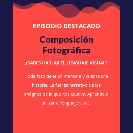
EPISODIO DESTACADO
Composición
Fotográfica
¿SABES HABLAR EL LENGUAJE VISUAL?
Toda foto tiene un mensaje y cuenta una
historia. La fuerza narrativa de las
imágnes es la que nos cautiva. Aprende a
utilizar el lenguaje visual.