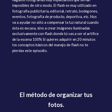
imposibles de otro modo. El flash es muy utilizado en
fotografía publicitaria, editorial, retrato, bodegones,
eventos, fotografía de producto, deportiva, etc. Nos
va a ayudar no sólo a compensar la luz natural cuando
ésta es excasa, sino a crear imágenes iluminadas
exclusivamente con flash donde tú vas a ser el artífice
de la escena 100% Si quieres adquirir en 20 minutos
los conceptos básicos del manejo de flash no te
pierdas este episodio.
El método de organizar tus
fotos.