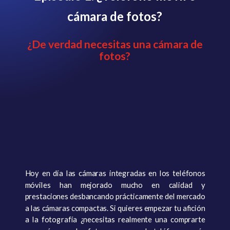
cámara de fotos?
¿De verdad necesitas una cámara de
fotos?
Hoy en día las cámaras integradas en los teléfonos
móviles han mejorado mucho en calidad y
prestaciones desbancando prácticamente del mercado
a las cámaras compactas. Si quieres empezar tu afición
a la fotografía ¿necesitas realmente una comprarte