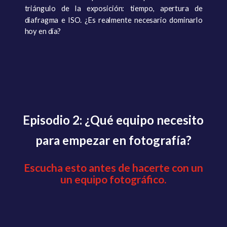
triángulo de la exposición: tiempo, apertura de
diafragma e ISO. ¿Es realmente necesario dominarlo
hoy en día?
Episodio 2: ¿Qué equipo necesito
para empezar en fotografía?
Escucha esto antes de hacerte con un
un equipo fotográfico.