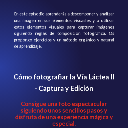
En este episodio aprenderás a descomponer y analizar
una imagen en sus elementos visuasles y a utilizar
estos elementos visuales para capturar imágenes
siguiendo reglas de composición fotográfica. Os
propongo ejercicios y un método orgánico y natural
de aprendizaje.
Cómo fotografiar la Vía Láctea II
- Captura y Edición
Consigue una foto espectacular
siguiendo unos sencillos pasos y
disfruta de una experiencia mágica y
especial.