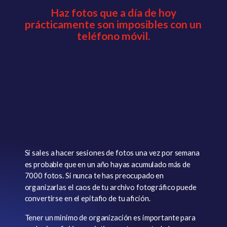
Haz fotos que a día de hoy
prácticamente son imposibles con un
teléfono móvil.
Si sales a hacer sesiones de fotos una vez por semana
es probable que en un año hayas acumulado más de
7000 fotos. Si nunca te has preocupado en
organizarlas el caos de tu archivo fotográfico puede
convertirse en el epitafio de tu afición.
Tener un mínimo de organización es importante para