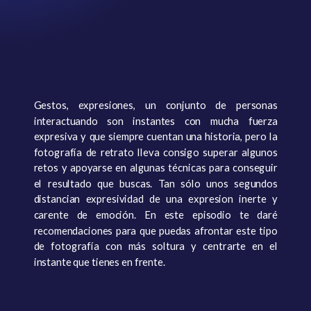
Gestos, expresiones, un conjunto de personas
interactuando son instantes con mucha fuerza
expresiva y que siempre cuentan una historia, pero la
fotografía de retrato lleva consigo superar algunos
retos y apoyarse en algunas técnicas para conseguir
el resultado que buscas. Tan sólo unos segundos
distancian expresividad de una expresion inerte y
carente de emoción. En este episodio te daré
recomendaciones para que puedas afrontar este tipo
de fotografía con más soltura y centrarte en el
instante que tienes en frente.