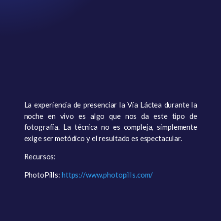
La experiencia de presenciar la Vía Láctea durante la
noche en vivo es algo que nos da este tipo de
fotografía. La técnica no es compleja, simplemente
exige ser metódico y el resultado es espectacular.
Recursos:
PhotoPills:
https://www.photopills.com/