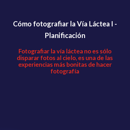
Cómo fotografiar la Vía Láctea I -
Planificación
Fotografiar la vía láctea no es sólo
disparar fotos al cielo, es una de las
experiencias más bonitas de hacer
fotografía