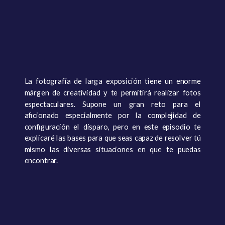
La fotografía de larga exposición tiene un enorme
márgen de creatividad y te permitirá realizar fotos
espectaculares. Supone un gran reto para el
aficionado especialmente por la complejidad de
configuración el disparo, pero en este episodio te
explicaré las bases para que seas capaz de resolver tú
mismo las diversas situaciones en que te puedas
encontrar.